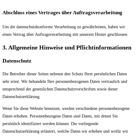
Abschluss eines Vertrages über Auftragsverarbeitung
Um die datenschutzkonforme Verarbeitung zu gewährleisten, haben wir
einen Vertrag über Auftragsverarbeitung mit unserem Hoster geschlossen.
3. Allgemeine Hinweise und Pflicht­informationen
Datenschutz
Die Betreiber dieser Seiten nehmen den Schutz Ihrer persönlichen Daten
sehr ernst. Wir behandeln Ihre personenbezogenen Daten vertraulich und
entsprechend der gesetzlichen Datenschutzvorschriften sowie dieser
Datenschutzerklärung.
Wenn Sie diese Website benutzen, werden verschiedene personenbezogene
Daten erhoben. Personenbezogene Daten sind Daten, mit denen Sie
persönlich identifiziert werden können. Die vorliegende
Datenschutzerklärung erläutert, welche Daten wir erheben und wofür wir