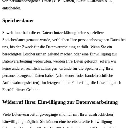
von personenbezogenen Daten (z. B. Namen, E-Mail-Adressen o. Ä.)
entscheidet.
Speicherdauer
Soweit innerhalb dieser Datenschutzerklärung keine speziellere
Speicherdauer genannt wurde, verbleiben Ihre personenbezogenen Daten bei
uns, bis der Zweck für die Datenverarbeitung entfällt. Wenn Sie ein
berechtigtes Löschersuchen geltend machen oder eine Einwilligung zur
Datenverarbeitung widerrufen, werden Ihre Daten gelöscht, sofern wir
keine anderen rechtlich zulässigen Gründe für die Speicherung Ihrer
personenbezogenen Daten haben (z.B. steuer- oder handelsrechtliche
Aufbewahrungsfristen); im letztgenannten Fall erfolgt die Löschung nach
Fortfall dieser Gründe.
Widerruf Ihrer Einwilligung zur Datenverarbeitung
Viele Datenverarbeitungsvorgänge sind nur mit Ihrer ausdrücklichen
Einwilligung möglich. Sie können eine bereits erteilte Einwilligung