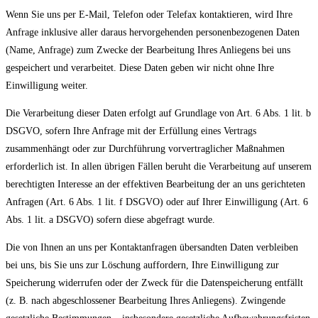
Wenn Sie uns per E-Mail, Telefon oder Telefax kontaktieren, wird Ihre
Anfrage inklusive aller daraus hervorgehenden personenbezogenen Daten
(Name, Anfrage) zum Zwecke der Bearbeitung Ihres Anliegens bei uns
gespeichert und verarbeitet. Diese Daten geben wir nicht ohne Ihre
Einwilligung weiter.
Die Verarbeitung dieser Daten erfolgt auf Grundlage von Art. 6 Abs. 1 lit. b
DSGVO, sofern Ihre Anfrage mit der Erfüllung eines Vertrags
zusammenhängt oder zur Durchführung vorvertraglicher Maßnahmen
erforderlich ist. In allen übrigen Fällen beruht die Verarbeitung auf unserem
berechtigten Interesse an der effektiven Bearbeitung der an uns gerichteten
Anfragen (Art. 6 Abs. 1 lit. f DSGVO) oder auf Ihrer Einwilligung (Art. 6
Abs. 1 lit. a DSGVO) sofern diese abgefragt wurde.
Die von Ihnen an uns per Kontaktanfragen übersandten Daten verbleiben
bei uns, bis Sie uns zur Löschung auffordern, Ihre Einwilligung zur
Speicherung widerrufen oder der Zweck für die Datenspeicherung entfällt
(z. B. nach abgeschlossener Bearbeitung Ihres Anliegens). Zwingende