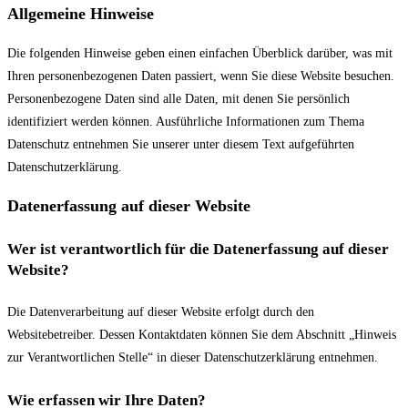
Allgemeine Hinweise
Die folgenden Hinweise geben einen einfachen Überblick darüber, was mit
Ihren personenbezogenen Daten passiert, wenn Sie diese Website besuchen.
Personenbezogene Daten sind alle Daten, mit denen Sie persönlich
identifiziert werden können. Ausführliche Informationen zum Thema
Datenschutz entnehmen Sie unserer unter diesem Text aufgeführten
Datenschutzerklärung.
Datenerfassung auf dieser Website
Wer ist verantwortlich für die Datenerfassung auf dieser
Website?
Die Datenverarbeitung auf dieser Website erfolgt durch den
Websitebetreiber. Dessen Kontaktdaten können Sie dem Abschnitt „Hinweis
zur Verantwortlichen Stelle“ in dieser Datenschutzerklärung entnehmen.
Wie erfassen wir Ihre Daten?