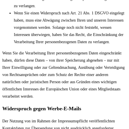
zu verlangen.
Wenn Sie einen Widerspruch nach Art. 21 Abs. 1 DSGVO eingelegt
haben, muss eine Abwägung zwischen Ihren und unseren Interessen
vorgenommen werden. Solange noch nicht feststeht, wessen
Interessen überwiegen, haben Sie das Recht, die Einschränkung der
Verarbeitung Ihrer personenbezogenen Daten zu verlangen.
Wenn Sie die Verarbeitung Ihrer personenbezogenen Daten eingeschränkt
haben, dürfen diese Daten – von ihrer Speicherung abgesehen – nur mit
Ihrer Einwilligung oder zur Geltendmachung, Ausübung oder Verteidigung
von Rechtsansprüchen oder zum Schutz der Rechte einer anderen
natürlichen oder juristischen Person oder aus Gründen eines wichtigen
öffentlichen Interesses der Europäischen Union oder eines Mitgliedstaats
verarbeitet werden.
Widerspruch gegen Werbe-E-Mails
Der Nutzung von im Rahmen der Impressumspflicht veröffentlichten
Kontaktdaten zur Übersendung von nicht ausdrücklich angeforderter