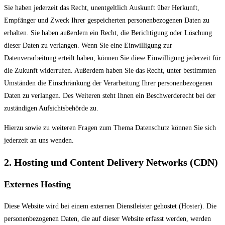
Sie haben jederzeit das Recht, unentgeltlich Auskunft über Herkunft,
Empfänger und Zweck Ihrer gespeicherten personenbezogenen Daten zu
erhalten. Sie haben außerdem ein Recht, die Berichtigung oder Löschung
dieser Daten zu verlangen. Wenn Sie eine Einwilligung zur
Datenverarbeitung erteilt haben, können Sie diese Einwilligung jederzeit für
die Zukunft widerrufen. Außerdem haben Sie das Recht, unter bestimmten
Umständen die Einschränkung der Verarbeitung Ihrer personenbezogenen
Daten zu verlangen. Des Weiteren steht Ihnen ein Beschwerderecht bei der
zuständigen Aufsichtsbehörde zu.
Hierzu sowie zu weiteren Fragen zum Thema Datenschutz können Sie sich
jederzeit an uns wenden.
2. Hosting und Content Delivery Networks (CDN)
Externes Hosting
Diese Website wird bei einem externen Dienstleister gehostet (Hoster). Die
personenbezogenen Daten, die auf dieser Website erfasst werden, werden