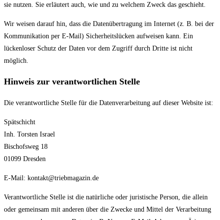
sie nutzen. Sie erläutert auch, wie und zu welchem Zweck das geschieht.
Wir weisen darauf hin, dass die Datenübertragung im Internet (z. B. bei der
Kommunikation per E-Mail) Sicherheitslücken aufweisen kann. Ein
lückenloser Schutz der Daten vor dem Zugriff durch Dritte ist nicht
möglich.
Hinweis zur verantwortlichen Stelle
Die verantwortliche Stelle für die Datenverarbeitung auf dieser Website ist:
Spätschicht
Inh. Torsten Israel
Bischofsweg 18
01099 Dresden
E-Mail: kontakt@triebmagazin.de
Verantwortliche Stelle ist die natürliche oder juristische Person, die allein
oder gemeinsam mit anderen über die Zwecke und Mittel der Verarbeitung