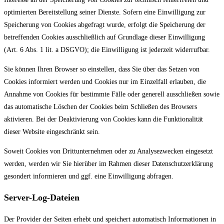
optimierten Bereitstellung seiner Dienste. Sofern eine Einwilligung zur
Speicherung von Cookies abgefragt wurde, erfolgt die Speicherung der
betreffenden Cookies ausschließlich auf Grundlage dieser Einwilligung
(Art. 6 Abs. 1 lit. a DSGVO); die Einwilligung ist jederzeit widerrufbar.
Sie können Ihren Browser so einstellen, dass Sie über das Setzen von
Cookies informiert werden und Cookies nur im Einzelfall erlauben, die
Annahme von Cookies für bestimmte Fälle oder generell ausschließen sowie
das automatische Löschen der Cookies beim Schließen des Browsers
aktivieren. Bei der Deaktivierung von Cookies kann die Funktionalität
dieser Website eingeschränkt sein.
Soweit Cookies von Drittunternehmen oder zu Analysezwecken eingesetzt
werden, werden wir Sie hierüber im Rahmen dieser Datenschutzerklärung
gesondert informieren und ggf. eine Einwilligung abfragen.
Server-Log-Dateien
Der Provider der Seiten erhebt und speichert automatisch Informationen in