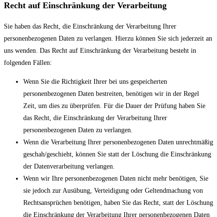
Recht auf Einschränkung der Verarbeitung
Sie haben das Recht, die Einschränkung der Verarbeitung Ihrer
personenbezogenen Daten zu verlangen. Hierzu können Sie sich jederzeit an
uns wenden. Das Recht auf Einschränkung der Verarbeitung besteht in
folgenden Fällen:
Wenn Sie die Richtigkeit Ihrer bei uns gespeicherten
personenbezogenen Daten bestreiten, benötigen wir in der Regel
Zeit, um dies zu überprüfen. Für die Dauer der Prüfung haben Sie
das Recht, die Einschränkung der Verarbeitung Ihrer
personenbezogenen Daten zu verlangen.
Wenn die Verarbeitung Ihrer personenbezogenen Daten unrechtmäßig
geschah/geschieht, können Sie statt der Löschung die Einschränkung
der Datenverarbeitung verlangen.
Wenn wir Ihre personenbezogenen Daten nicht mehr benötigen, Sie
sie jedoch zur Ausübung, Verteidigung oder Geltendmachung von
Rechtsansprüchen benötigen, haben Sie das Recht, statt der Löschung
die Einschränkung der Verarbeitung Ihrer personenbezogenen Daten