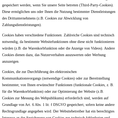
gespeichert werden, wenn Sie unsere Seite betreten (Third-Party-Cookies).
Diese ermöglichen uns oder Ihnen die Nutzung bestimmter Dienstleistungen
des Drittunternehmens (z.B. Cookies zur Abwicklung von
Zahlungsdienstleistungen).
Cookies haben verschiedene Funktionen. Zahlreiche Cookies sind technisch
notwendig, da bestimmte Websitefunktionen ohne diese nicht funktionieren
würden (z.B. die Warenkorbfunktion oder die Anzeige von Videos). Andere
Cookies dienen dazu, das Nutzerverhalten auszuwerten oder Werbung
anzuzeigen.
Cookies, die zur Durchführung des elektronischen
Kommunikationsvorgangs (notwendige Cookies) oder zur Bereitstellung
bestimmter, von Ihnen erwünschter Funktionen (funktionale Cookies, z. B.
für die Warenkorbfunktion) oder zur Optimierung der Website (z.B.
Cookies zur Messung des Webpublikums) erforderlich sind, werden auf
Grundlage von Art. 6 Abs. 1 lit. f DSGVO gespeichert, sofern keine andere
Rechtsgrundlage angegeben wird. Der Websitebetreiber hat ein berechtigtes
Interesse an der Speicherung von Cookies zur technisch fehlerfreien und