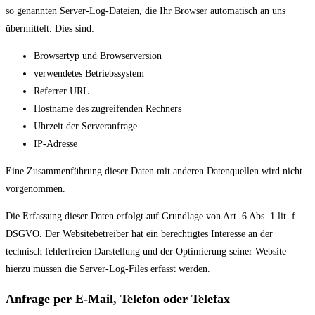
so genannten Server-Log-Dateien, die Ihr Browser automatisch an uns
übermittelt. Dies sind:
Browsertyp und Browserversion
verwendetes Betriebssystem
Referrer URL
Hostname des zugreifenden Rechners
Uhrzeit der Serveranfrage
IP-Adresse
Eine Zusammenführung dieser Daten mit anderen Datenquellen wird nicht
vorgenommen.
Die Erfassung dieser Daten erfolgt auf Grundlage von Art. 6 Abs. 1 lit. f
DSGVO. Der Websitebetreiber hat ein berechtigtes Interesse an der
technisch fehlerfreien Darstellung und der Optimierung seiner Website –
hierzu müssen die Server-Log-Files erfasst werden.
Anfrage per E-Mail, Telefon oder Telefax