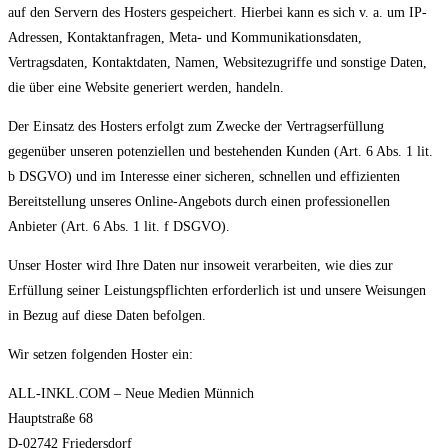
auf den Servern des Hosters gespeichert. Hierbei kann es sich v. a. um IP-
Adressen, Kontaktanfragen, Meta- und Kommunikationsdaten,
Vertragsdaten, Kontaktdaten, Namen, Websitezugriffe und sonstige Daten,
die über eine Website generiert werden, handeln.
Der Einsatz des Hosters erfolgt zum Zwecke der Vertragserfüllung
gegenüber unseren potenziellen und bestehenden Kunden (Art. 6 Abs. 1 lit.
b DSGVO) und im Interesse einer sicheren, schnellen und effizienten
Bereitstellung unseres Online-Angebots durch einen professionellen
Anbieter (Art. 6 Abs. 1 lit. f DSGVO).
Unser Hoster wird Ihre Daten nur insoweit verarbeiten, wie dies zur
Erfüllung seiner Leistungspflichten erforderlich ist und unsere Weisungen
in Bezug auf diese Daten befolgen.
Wir setzen folgenden Hoster ein:
ALL-INKL.COM – Neue Medien Münnich
Hauptstraße 68
D-02742 Friedersdorf