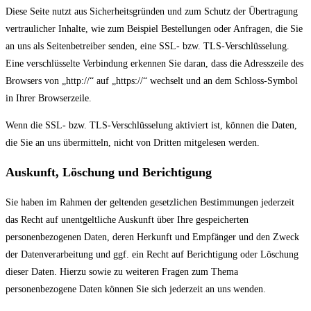
Diese Seite nutzt aus Sicherheitsgründen und zum Schutz der Übertragung
vertraulicher Inhalte, wie zum Beispiel Bestellungen oder Anfragen, die Sie
an uns als Seitenbetreiber senden, eine SSL- bzw. TLS-Verschlüsselung.
Eine verschlüsselte Verbindung erkennen Sie daran, dass die Adresszeile des
Browsers von „http://“ auf „https://“ wechselt und an dem Schloss-Symbol
in Ihrer Browserzeile.
Wenn die SSL- bzw. TLS-Verschlüsselung aktiviert ist, können die Daten,
die Sie an uns übermitteln, nicht von Dritten mitgelesen werden.
Auskunft, Löschung und Berichtigung
Sie haben im Rahmen der geltenden gesetzlichen Bestimmungen jederzeit
das Recht auf unentgeltliche Auskunft über Ihre gespeicherten
personenbezogenen Daten, deren Herkunft und Empfänger und den Zweck
der Datenverarbeitung und ggf. ein Recht auf Berichtigung oder Löschung
dieser Daten. Hierzu sowie zu weiteren Fragen zum Thema
personenbezogene Daten können Sie sich jederzeit an uns wenden.