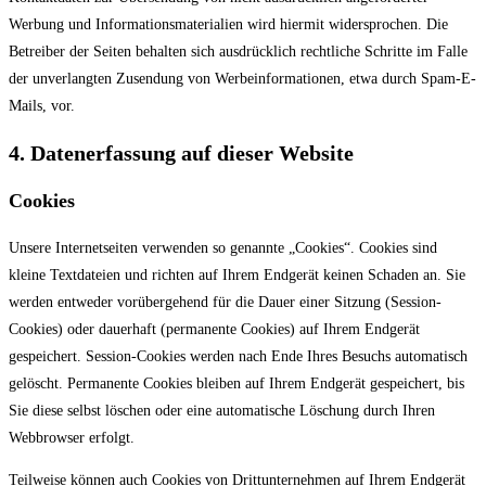
Werbung und Informationsmaterialien wird hiermit widersprochen. Die
Betreiber der Seiten behalten sich ausdrücklich rechtliche Schritte im Falle
der unverlangten Zusendung von Werbeinformationen, etwa durch Spam-E-
Mails, vor.
4. Datenerfassung auf dieser Website
Cookies
Unsere Internetseiten verwenden so genannte „Cookies“. Cookies sind
kleine Textdateien und richten auf Ihrem Endgerät keinen Schaden an. Sie
werden entweder vorübergehend für die Dauer einer Sitzung (Session-
Cookies) oder dauerhaft (permanente Cookies) auf Ihrem Endgerät
gespeichert. Session-Cookies werden nach Ende Ihres Besuchs automatisch
gelöscht. Permanente Cookies bleiben auf Ihrem Endgerät gespeichert, bis
Sie diese selbst löschen oder eine automatische Löschung durch Ihren
Webbrowser erfolgt.
Teilweise können auch Cookies von Drittunternehmen auf Ihrem Endgerät