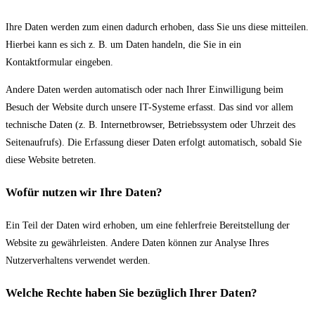
Ihre Daten werden zum einen dadurch erhoben, dass Sie uns diese mitteilen.
Hierbei kann es sich z. B. um Daten handeln, die Sie in ein
Kontaktformular eingeben.
Andere Daten werden automatisch oder nach Ihrer Einwilligung beim
Besuch der Website durch unsere IT-Systeme erfasst. Das sind vor allem
technische Daten (z. B. Internetbrowser, Betriebssystem oder Uhrzeit des
Seitenaufrufs). Die Erfassung dieser Daten erfolgt automatisch, sobald Sie
diese Website betreten.
Wofür nutzen wir Ihre Daten?
Ein Teil der Daten wird erhoben, um eine fehlerfreie Bereitstellung der
Website zu gewährleisten. Andere Daten können zur Analyse Ihres
Nutzerverhaltens verwendet werden.
Welche Rechte haben Sie bezüglich Ihrer Daten?