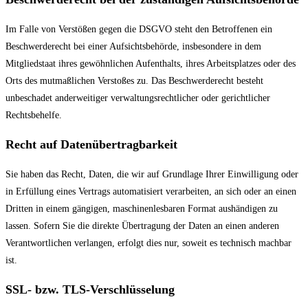
Im Falle von Verstößen gegen die DSGVO steht den Betroffenen ein
Beschwerderecht bei einer Aufsichtsbehörde, insbesondere in dem
Mitgliedstaat ihres gewöhnlichen Aufenthalts, ihres Arbeitsplatzes oder des
Orts des mutmaßlichen Verstoßes zu. Das Beschwerderecht besteht
unbeschadet anderweitiger verwaltungsrechtlicher oder gerichtlicher
Rechtsbehelfe.
Recht auf Daten­übertrag­barkeit
Sie haben das Recht, Daten, die wir auf Grundlage Ihrer Einwilligung oder
in Erfüllung eines Vertrags automatisiert verarbeiten, an sich oder an einen
Dritten in einem gängigen, maschinenlesbaren Format aushändigen zu
lassen. Sofern Sie die direkte Übertragung der Daten an einen anderen
Verantwortlichen verlangen, erfolgt dies nur, soweit es technisch machbar
ist.
SSL- bzw. TLS-Verschlüsselung