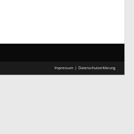
Impressum
Datenschutzerklärung