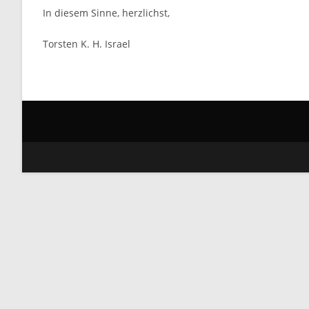
In diesem Sinne, herzlichst,
Torsten K. H. Israel